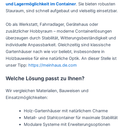
und Lagermöglichkeit im Container
. Sie bieten robusten
Stauraum, sind schnell aufgebaut und vielseitig einsetzbar.
Ob als Werkstatt, Fahrradlager, Gerätehaus oder
zusätzlicher Hobbyraum – moderne Containerlösungen
überzeugen durch Stabilität, Witterungsbeständigkeit und
individuelle Anpassbarkeit. Gleichzeitig sind klassische
Gartenhäuser nach wie vor beliebt, insbesondere in
Holzbauweise für eine natürliche Optik. An dieser Stelle ist
unser Tipp:
https://meinhaus.de.com
Welche Lösung passt zu Ihnen?
Wir vergleichen Materialien, Bauweisen und
Einsatzmöglichkeiten:
Holz-Gartenhäuser mit natürlichem Charme
Metall- und Stahlcontainer für maximale Stabilität
Modulare Systeme mit Erweiterungsoptionen