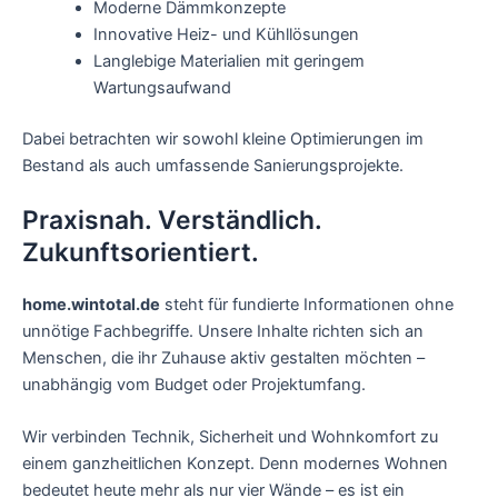
Moderne Dämmkonzepte
Innovative Heiz- und Kühllösungen
Langlebige Materialien mit geringem
Wartungsaufwand
Dabei betrachten wir sowohl kleine Optimierungen im
Bestand als auch umfassende Sanierungsprojekte.
Praxisnah. Verständlich.
Zukunftsorientiert.
home.wintotal.de
steht für fundierte Informationen ohne
unnötige Fachbegriffe. Unsere Inhalte richten sich an
Menschen, die ihr Zuhause aktiv gestalten möchten –
unabhängig vom Budget oder Projektumfang.
Wir verbinden Technik, Sicherheit und Wohnkomfort zu
einem ganzheitlichen Konzept. Denn modernes Wohnen
bedeutet heute mehr als nur vier Wände – es ist ein