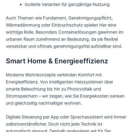
Isolierte Varianten für ganzjährige Nutzung
Auch Themen wie Fundament, Genehmigungspflicht,
Wärmedämmung oder Einbruchschutz spielen hier eine
wichtige Rolle. Besonders Containerlösungen gewinnen im
urbanen Raum zunehmend an Bedeutung, da sie flexibel
versetzbar und oftmals genehmigungsfrei aufstellbar sind.
Smart Home & Energieeffizienz
Moderne Wohnkonzepte verbinden Komfort mit
Energieeffizienz. Von intelligenten Heizsystemen über
smarte Beleuchtung bis hin zu Photovoltaik und
Stromspeichern – wir zeigen, wie Sie Energiekosten senken
und gleichzeitig nachhaltiger wohnen.
Digitale Steuerung per App oder Sprachassistent wird immer
selbstverständlicher. Doch nicht jede Technik ist
automatisch sinnvoll. Deshalb analysieren wir für Sie: