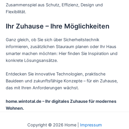
Zusammenspiel aus Schutz, Effizienz, Design und
Flexibilität.
Ihr Zuhause – Ihre Möglichkeiten
Ganz gleich, ob Sie sich über Sicherheitstechnik
informieren, zusätzlichen Stauraum planen oder Ihr Haus
smarter machen möchten: Hier finden Sie Inspiration und
konkrete Lösungsansätze.
Entdecken Sie innovative Technologien, praktische
Bauideen und zukunftsfähige Konzepte – für ein Zuhause,
das mit Ihren Anforderungen wächst.
home.wintotal.de – Ihr digitales Zuhause für modernes
Wohnen.
Copyright © 2026 Home |
Impressum