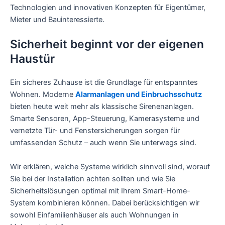
Technologien und innovativen Konzepten für Eigentümer,
Mieter und Bauinteressierte.
Sicherheit beginnt vor der eigenen
Haustür
Ein sicheres Zuhause ist die Grundlage für entspanntes
Wohnen. Moderne
Alarmanlagen und Einbruchsschutz
bieten heute weit mehr als klassische Sirenenanlagen.
Smarte Sensoren, App-Steuerung, Kamerasysteme und
vernetzte Tür- und Fenstersicherungen sorgen für
umfassenden Schutz – auch wenn Sie unterwegs sind.
Wir erklären, welche Systeme wirklich sinnvoll sind, worauf
Sie bei der Installation achten sollten und wie Sie
Sicherheitslösungen optimal mit Ihrem Smart-Home-
System kombinieren können. Dabei berücksichtigen wir
sowohl Einfamilienhäuser als auch Wohnungen in