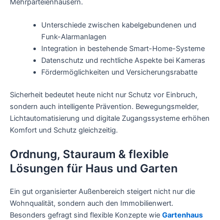
Mehrparteienhäusern.
Unterschiede zwischen kabelgebundenen und
Funk-Alarmanlagen
Integration in bestehende Smart-Home-Systeme
Datenschutz und rechtliche Aspekte bei Kameras
Fördermöglichkeiten und Versicherungsrabatte
Sicherheit bedeutet heute nicht nur Schutz vor Einbruch,
sondern auch intelligente Prävention. Bewegungsmelder,
Lichtautomatisierung und digitale Zugangssysteme erhöhen
Komfort und Schutz gleichzeitig.
Ordnung, Stauraum & flexible
Lösungen für Haus und Garten
Ein gut organisierter Außenbereich steigert nicht nur die
Wohnqualität, sondern auch den Immobilienwert.
Besonders gefragt sind flexible Konzepte wie
Gartenhaus