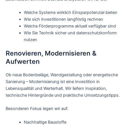
Welche Systeme wirklich Einsparpotenzial bieten
Wie sich Investitionen langfristig rechnen
Welche Förderprogramme aktuell verfügbar sind
Wie Sie Technik sicher und datenschutzkonform
nutzen
Renovieren, Modernisieren &
Aufwerten
Ob neue Bodenbeläge, Wandgestaltung oder energetische
Sanierung – Modernisierung ist eine Investition in
Lebensqualität und Werterhalt. Wir liefern Inspiration,
technische Hintergründe und praktische Umsetzungstipps.
Besonderen Fokus legen wir auf:
Nachhaltige Baustoffe